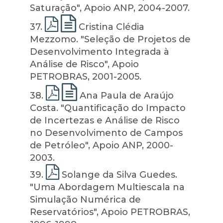
Saturação", Apoio ANP, 2004-2007.
37
.
Cristina Clédia
Mezzomo. "Seleção de Projetos de
Desenvolvimento Integrada à
Análise de Risco", Apoio
PETROBRAS, 2001-2005.
38
.
Ana Paula de Araújo
Costa. "Quantificação do Impacto
de Incertezas e Análise de Risco
no Desenvolvimento de Campos
de Petróleo", Apoio ANP, 2000-
2003.
39
.
Solange da Silva Guedes.
"Uma Abordagem Multiescala na
Simulação Numérica de
Reservatórios", Apoio PETROBRAS,