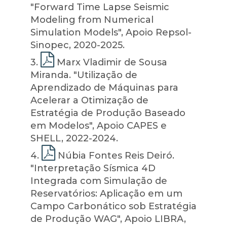
"Forward Time Lapse Seismic
Modeling from Numerical
Simulation Models", Apoio Repsol-
Sinopec, 2020-2025.
3
.
Marx Vladimir de Sousa
Miranda. "Utilização de
Aprendizado de Máquinas para
Acelerar a Otimização de
Estratégia de Produção Baseado
em Modelos", Apoio CAPES e
SHELL, 2022-2024.
4
.
Núbia Fontes Reis Deiró.
"Interpretação Sísmica 4D
Integrada com Simulação de
Reservatórios: Aplicação em um
Campo Carbonático sob Estratégia
de Produção WAG", Apoio LIBRA,