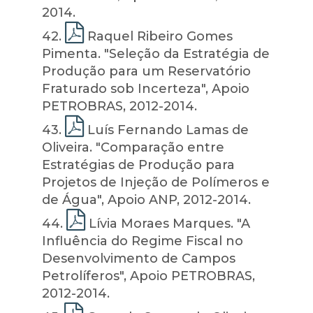
2014.
42
.
Raquel Ribeiro Gomes
Pimenta. "Seleção da Estratégia de
Produção para um Reservatório
Fraturado sob Incerteza", Apoio
PETROBRAS, 2012-2014.
43
.
Luís Fernando Lamas de
Oliveira. "Comparação entre
Estratégias de Produção para
Projetos de Injeção de Polímeros e
de Água", Apoio ANP, 2012-2014.
44
.
Lívia Moraes Marques. "A
Influência do Regime Fiscal no
Desenvolvimento de Campos
Petrolíferos", Apoio PETROBRAS,
2012-2014.