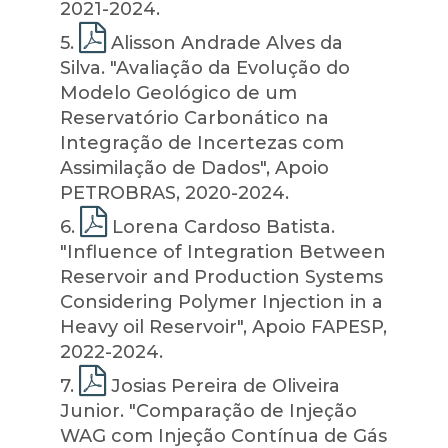
2021-2024.
5
.
Alisson Andrade Alves da
Silva. "Avaliação da Evolução do
Modelo Geológico de um
Reservatório Carbonático na
Integração de Incertezas com
Assimilação de Dados", Apoio
PETROBRAS, 2020-2024.
6
.
Lorena Cardoso Batista.
"Influence of Integration Between
Reservoir and Production Systems
Considering Polymer Injection in a
Heavy oil Reservoir", Apoio FAPESP,
2022-2024.
7
.
Josias Pereira de Oliveira
Junior. "Comparação de Injeção
WAG com Injeção Contínua de Gás