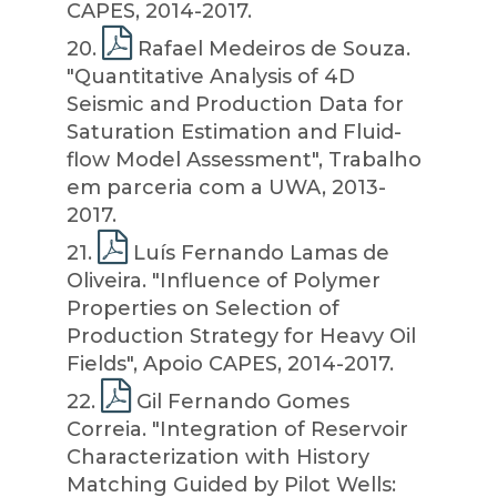
CAPES, 2014-2017.
20
.
Rafael Medeiros de Souza.
"Quantitative Analysis of 4D
Seismic and Production Data for
Saturation Estimation and Fluid-
flow Model Assessment", Trabalho
em parceria com a UWA, 2013-
2017.
21
.
Luís Fernando Lamas de
Oliveira. "Influence of Polymer
Properties on Selection of
Production Strategy for Heavy Oil
Fields", Apoio CAPES, 2014-2017.
22
.
Gil Fernando Gomes
Correia. "Integration of Reservoir
Characterization with History
Matching Guided by Pilot Wells: