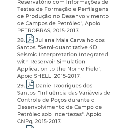
Reservatório com Informações de
Testes de Formação e Perfilagens
de Produção no Desenvolvimento
de Campos de Petróleo", Apoio
PETROBRAS, 2015-2017.
28
.
Juliana Maia Carvalho dos
Santos. "Semi-quantitative 4D
Seismic Interpretation Integrated
with Reservoir Simulation:
Application to the Norne Field",
Apoio SHELL, 2015-2017.
29
.
Daniel Rodrigues dos
Santos. "Influência das Variáveis de
Controle de Poços durante o
Desenvolvimento de Campo de
Petróleo sob Incertezas", Apoio
CNPq, 2015-2017.