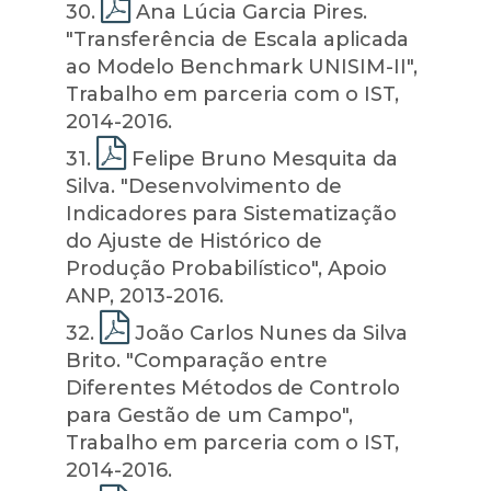
30
.
Ana Lúcia Garcia Pires.
"Transferência de Escala aplicada
ao Modelo Benchmark UNISIM-II",
Trabalho em parceria com o IST,
2014-2016.
31
.
Felipe Bruno Mesquita da
Silva. "Desenvolvimento de
Indicadores para Sistematização
do Ajuste de Histórico de
Produção Probabilístico", Apoio
ANP, 2013-2016.
32
.
João Carlos Nunes da Silva
Brito. "Comparação entre
Diferentes Métodos de Controlo
para Gestão de um Campo",
Trabalho em parceria com o IST,
2014-2016.