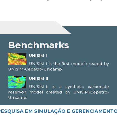
Benchmarks
UNISIM-I
UNISIM-I is the first model created by
UNISIM-Cepetro-Unicamp.
UNISIM-II
UNISIM-II is a synthetic carbonate
reservoir model created by UNISIM-Cepetro-
Unicamp.
 PESQUISA EM SIMULAÇÃO E GERENCIAMENT