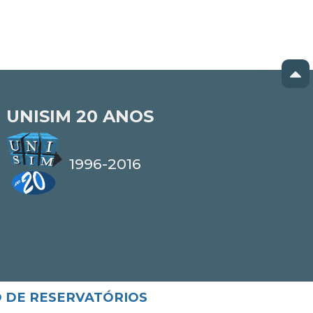
UNISIM
20 ANOS
1996-2016
O DE RESERVATÓRIOS