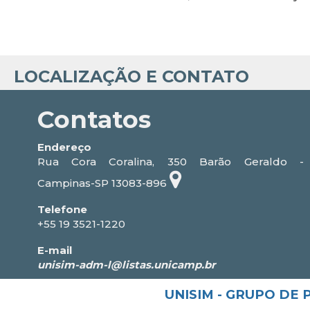
LOCALIZAÇÃO E CONTATO
Contatos
Endereço
Rua Cora Coralina, 350 Barão Geraldo -
Campinas-SP 13083-896
Telefone
+55 19 3521-1220
E-mail
UNISIM - GRUPO DE