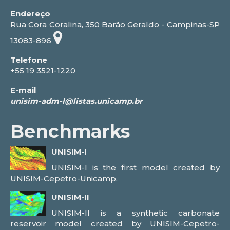
Endereço
Rua Cora Coralina, 350 Barão Geraldo - Campinas-SP
13083-896
Telefone
+55 19 3521-1220
E-mail
Benchmarks
UNISIM-I
UNISIM-I is the first model created by
UNISIM-Cepetro-Unicamp.
UNISIM-II
UNISIM-II is a synthetic carbonate
reservoir model created by UNISIM-Cepetro-