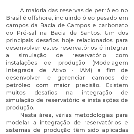
A maioria das reservas de petróleo no
Brasil é offshore, incluindo óleo pesado em
campos da Bacia de Campos e carbonato
do Pré-sal na Bacia de Santos. Um dos
principais desafios hoje relacionados para
desenvolver estes reservatórios é integrar
a simulação de reservatório com
instalações de produção (Modelagem
Integrada de Ativo - IAM) a fim de
desenvolver e gerenciar campos de
petróleo com maior precisão. Existem
muitos desafios na integração de
simulação de reservatório e instalações de
produção.
Nesta área, várias metodologias para
modelar a integração de reservatórios e
sistemas de produção têm sido aplicadas