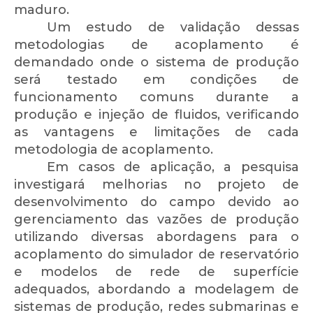
maduro.
Um estudo de validação dessas
metodologias de acoplamento é
demandado onde o sistema de produção
será testado em condições de
funcionamento comuns durante a
produção e injeção de fluidos, verificando
as vantagens e limitações de cada
metodologia de acoplamento.
Em casos de aplicação, a pesquisa
investigará melhorias no projeto de
desenvolvimento do campo devido ao
gerenciamento das vazões de produção
utilizando diversas abordagens para o
acoplamento do simulador de reservatório
e modelos de rede de superfície
adequados, abordando a modelagem de
sistemas de produção, redes submarinas e