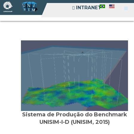
INTRANET
INTRANET
Sistema de Produção do Benchmark
UNISIM-I-D (UNISIM, 2015)