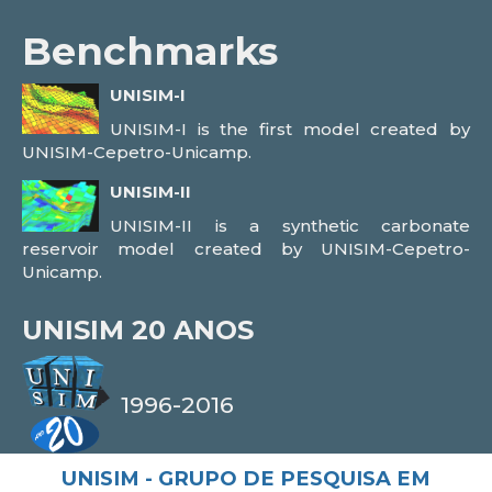
Benchmarks
UNISIM-I
UNISIM-I is the first model created by
UNISIM-Cepetro-Unicamp.
UNISIM-II
UNISIM-II is a synthetic carbonate
reservoir model created by UNISIM-Cepetro-
Unicamp.
UNISIM
20 ANOS
1996-2016
UNISIM - GRUPO DE PESQUISA EM