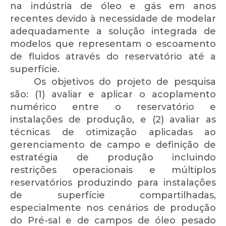
na indústria de óleo e gás em anos
recentes devido à necessidade de modelar
adequadamente a solução integrada de
modelos que representam o escoamento
de fluidos através do reservatório até a
superfície.
Os objetivos do projeto de pesquisa
são: (1) avaliar e aplicar o acoplamento
numérico entre o reservatório e
instalações de produção, e (2) avaliar as
técnicas de otimização aplicadas ao
gerenciamento de campo e definição de
estratégia de produção incluindo
restrições operacionais e múltiplos
reservatórios produzindo para instalações
de superfície compartilhadas,
especialmente nos cenários de produção
do Pré-sal e de campos de óleo pesado