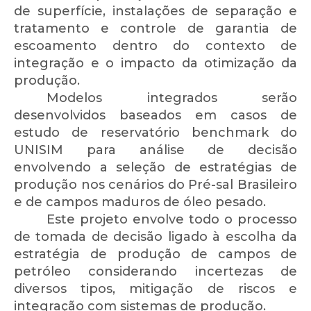
de superfície, instalações de separação e
tratamento e controle de garantia de
escoamento dentro do contexto de
integração e o impacto da otimização da
produção.
Modelos integrados serão
desenvolvidos baseados em casos de
estudo de reservatório benchmark do
UNISIM para análise de decisão
envolvendo a seleção de estratégias de
produção nos cenários do Pré-sal Brasileiro
e de campos maduros de óleo pesado.
Este projeto envolve todo o processo
de tomada de decisão ligado à escolha da
estratégia de produção de campos de
petróleo considerando incertezas de
diversos tipos, mitigação de riscos e
integração com sistemas de produção.