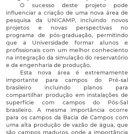
O sucesso deste projeto pode
influenciar a criação de uma nova área de
pesquisa da UNICAMP, incluindo novos
projetos e novas perspectivas no
programa de pós-graduação, permitindo
que a Universidade formar alunos e
profissionais com um melhor conheciento
na integração da simulação do reservatório
e da engenharia de produção.
Esta nova área é extremamente
importante para campos do Pré-sal
brasileiro incluindo planos para
compartilhar produção em instalações de
superfície com campos do Pós-Sal
brasileiro. A mesma importância ocorre
para os campos da Bacia de Campos com
uma alta produção de vazão de água, que
são campos maduros, onde a importância