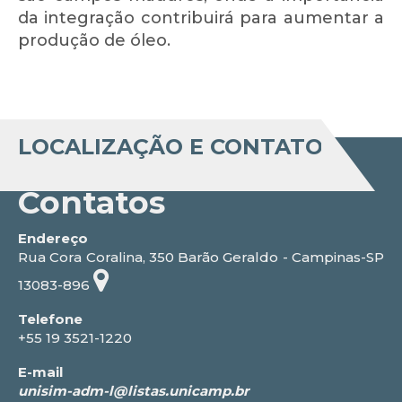
da integração contribuirá para aumentar a
produção de óleo.
LOCALIZAÇÃO E CONTATO
Contatos
Endereço
Rua Cora Coralina, 350 Barão Geraldo - Campinas-SP
13083-896
Telefone
+55 19 3521-1220
E-mail