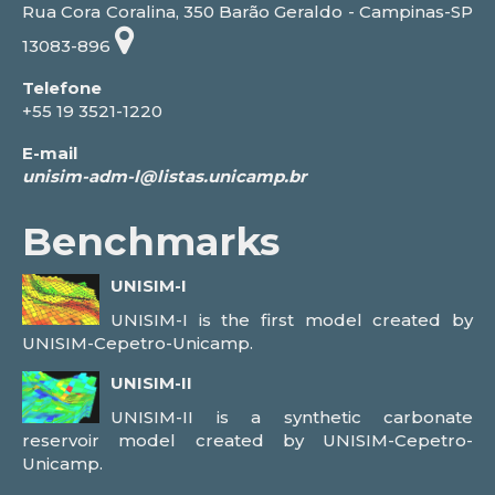
Rua Cora Coralina, 350 Barão Geraldo - Campinas-SP
13083-896
Telefone
+55 19 3521-1220
E-mail
Benchmarks
UNISIM-I
UNISIM-I is the first model created by
UNISIM-Cepetro-Unicamp.
UNISIM-II
UNISIM-II is a synthetic carbonate
reservoir model created by UNISIM-Cepetro-
Unicamp.