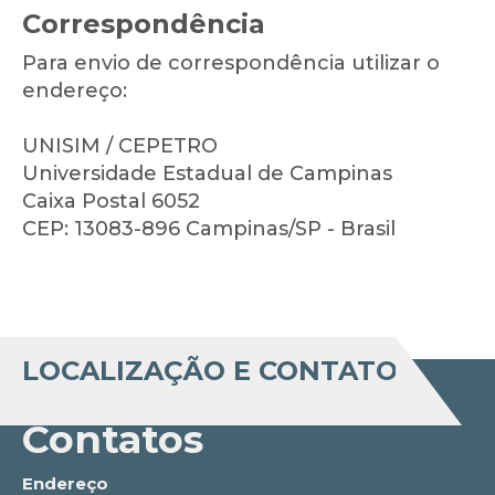
Correspondência
Para envio de correspondência utilizar o
endereço:
UNISIM / CEPETRO
Universidade Estadual de Campinas
Caixa Postal 6052
CEP: 13083-896 Campinas/SP - Brasil
LOCALIZAÇÃO E CONTATO
Contatos
Endereço