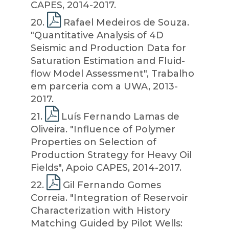
CAPES, 2014-2017.
20
.
Rafael Medeiros de Souza.
"Quantitative Analysis of 4D
Seismic and Production Data for
Saturation Estimation and Fluid-
flow Model Assessment", Trabalho
em parceria com a UWA, 2013-
2017.
21
.
Luís Fernando Lamas de
Oliveira. "Influence of Polymer
Properties on Selection of
Production Strategy for Heavy Oil
Fields", Apoio CAPES, 2014-2017.
22
.
Gil Fernando Gomes
Correia. "Integration of Reservoir
Characterization with History
Matching Guided by Pilot Wells: