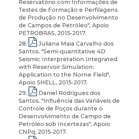
Reservatório com Informações de
Testes de Formação e Perfilagens
de Produção no Desenvolvimento
de Campos de Petróleo", Apoio
PETROBRAS, 2015-2017.
28
.
Juliana Maia Carvalho dos
Santos. "Semi-quantitative 4D
Seismic Interpretation Integrated
with Reservoir Simulation:
Application to the Norne Field",
Apoio SHELL, 2015-2017.
29
.
Daniel Rodrigues dos
Santos. "Influência das Variáveis de
Controle de Poços durante o
Desenvolvimento de Campo de
Petróleo sob Incertezas", Apoio
CNPq, 2015-2017.