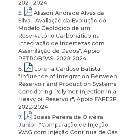
2021-2024.
5
.
Alisson Andrade Alves da
Silva. "Avaliação da Evolução do
Modelo Geológico de um
Reservatório Carbonático na
Integração de Incertezas com
Assimilação de Dados", Apoio
PETROBRAS, 2020-2024.
6
.
Lorena Cardoso Batista.
"Influence of Integration Between
Reservoir and Production Systems
Considering Polymer Injection in a
Heavy oil Reservoir", Apoio FAPESP,
2022-2024.
7
.
Josias Pereira de Oliveira
Junior. "Comparação de Injeção
WAG com Injeção Contínua de Gás