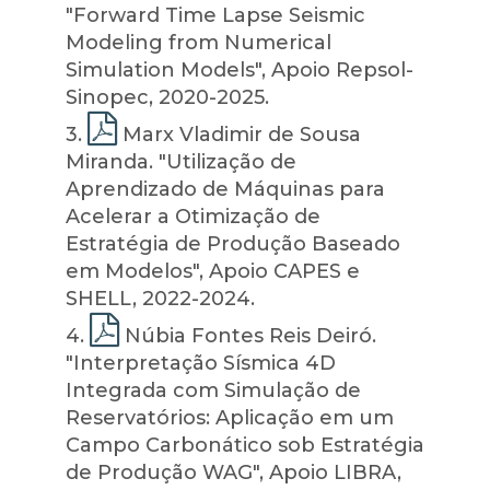
"Forward Time Lapse Seismic
Modeling from Numerical
Simulation Models", Apoio Repsol-
Sinopec, 2020-2025.
3
.
Marx Vladimir de Sousa
Miranda. "Utilização de
Aprendizado de Máquinas para
Acelerar a Otimização de
Estratégia de Produção Baseado
em Modelos", Apoio CAPES e
SHELL, 2022-2024.
4
.
Núbia Fontes Reis Deiró.
"Interpretação Sísmica 4D
Integrada com Simulação de
Reservatórios: Aplicação em um
Campo Carbonático sob Estratégia
de Produção WAG", Apoio LIBRA,