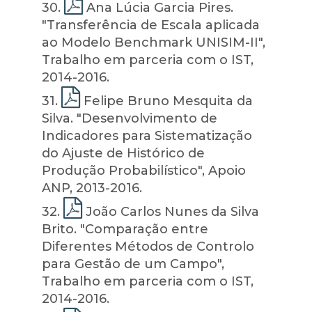
30
.
Ana Lúcia Garcia Pires.
"Transferência de Escala aplicada
ao Modelo Benchmark UNISIM-II",
Trabalho em parceria com o IST,
2014-2016.
31
.
Felipe Bruno Mesquita da
Silva. "Desenvolvimento de
Indicadores para Sistematização
do Ajuste de Histórico de
Produção Probabilístico", Apoio
ANP, 2013-2016.
32
.
João Carlos Nunes da Silva
Brito. "Comparação entre
Diferentes Métodos de Controlo
para Gestão de um Campo",
Trabalho em parceria com o IST,
2014-2016.