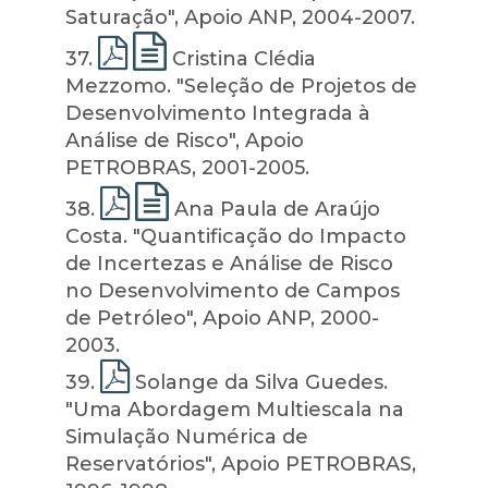
Saturação", Apoio ANP, 2004-2007.
37
.
Cristina Clédia
Mezzomo. "Seleção de Projetos de
Desenvolvimento Integrada à
Análise de Risco", Apoio
PETROBRAS, 2001-2005.
38
.
Ana Paula de Araújo
Costa. "Quantificação do Impacto
de Incertezas e Análise de Risco
no Desenvolvimento de Campos
de Petróleo", Apoio ANP, 2000-
2003.
39
.
Solange da Silva Guedes.
"Uma Abordagem Multiescala na
Simulação Numérica de
Reservatórios", Apoio PETROBRAS,