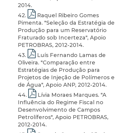
2014.
42
.
Raquel Ribeiro Gomes
Pimenta. "Seleção da Estratégia de
Produção para um Reservatório
Fraturado sob Incerteza", Apoio
PETROBRAS, 2012-2014.
43
.
Luís Fernando Lamas de
Oliveira. "Comparação entre
Estratégias de Produção para
Projetos de Injeção de Polímeros e
de Água", Apoio ANP, 2012-2014.
44
.
Lívia Moraes Marques. "A
Influência do Regime Fiscal no
Desenvolvimento de Campos
Petrolíferos", Apoio PETROBRAS,
2012-2014.