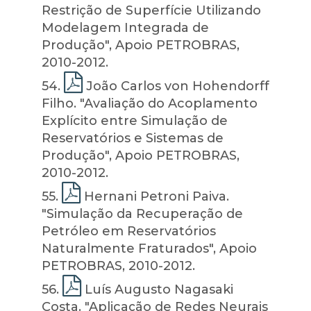
Restrição de Superfície Utilizando
Modelagem Integrada de
Produção", Apoio PETROBRAS,
2010-2012.
54
.
João Carlos von Hohendorff
Filho. "Avaliação do Acoplamento
Explícito entre Simulação de
Reservatórios e Sistemas de
Produção", Apoio PETROBRAS,
2010-2012.
55
.
Hernani Petroni Paiva.
"Simulação da Recuperação de
Petróleo em Reservatórios
Naturalmente Fraturados", Apoio
PETROBRAS, 2010-2012.
56
.
Luís Augusto Nagasaki
Costa. "Aplicação de Redes Neurais