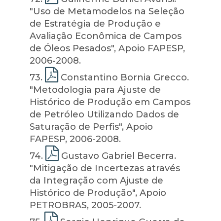
"Uso de Metamodelos na Seleção
de Estratégia de Produção e
Avaliação Econômica de Campos
de Óleos Pesados", Apoio FAPESP,
2006-2008.
73
.
Constantino Bornia Grecco.
"Metodologia para Ajuste de
Histórico de Produção em Campos
de Petróleo Utilizando Dados de
Saturação de Perfis", Apoio
FAPESP, 2006-2008.
74
.
Gustavo Gabriel Becerra.
"Mitigação de Incertezas através
da Integração com Ajuste de
Histórico de Produção", Apoio
PETROBRAS, 2005-2007.