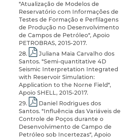
"Atualização de Modelos de
Reservatório com Informações de
Testes de Formação e Perfilagens
de Produção no Desenvolvimento
de Campos de Petróleo", Apoio
PETROBRAS, 2015-2017.
28
.
Juliana Maia Carvalho dos
Santos. "Semi-quantitative 4D
Seismic Interpretation Integrated
with Reservoir Simulation:
Application to the Norne Field",
Apoio SHELL, 2015-2017.
29
.
Daniel Rodrigues dos
Santos. "Influência das Variáveis de
Controle de Poços durante o
Desenvolvimento de Campo de
Petróleo sob Incertezas", Apoio