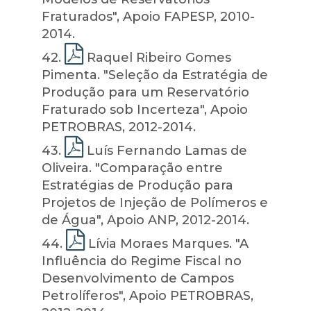
Fraturados", Apoio FAPESP, 2010-
2014.
42
.
Raquel Ribeiro Gomes
Pimenta. "Seleção da Estratégia de
Produção para um Reservatório
Fraturado sob Incerteza", Apoio
PETROBRAS, 2012-2014.
43
.
Luís Fernando Lamas de
Oliveira. "Comparação entre
Estratégias de Produção para
Projetos de Injeção de Polímeros e
de Água", Apoio ANP, 2012-2014.
44
.
Lívia Moraes Marques. "A
Influência do Regime Fiscal no
Desenvolvimento de Campos
Petrolíferos", Apoio PETROBRAS,