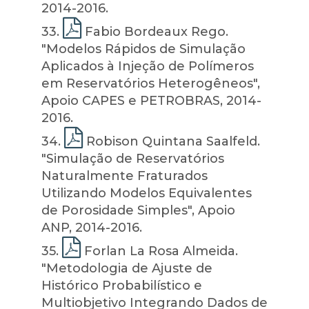
2014-2016.
33
.
Fabio Bordeaux Rego.
"Modelos Rápidos de Simulação
Aplicados à Injeção de Polímeros
em Reservatórios Heterogêneos",
Apoio CAPES e PETROBRAS, 2014-
2016.
34
.
Robison Quintana Saalfeld.
"Simulação de Reservatórios
Naturalmente Fraturados
Utilizando Modelos Equivalentes
de Porosidade Simples", Apoio
ANP, 2014-2016.
35
.
Forlan La Rosa Almeida.
"Metodologia de Ajuste de
Histórico Probabilístico e
Multiobjetivo Integrando Dados de