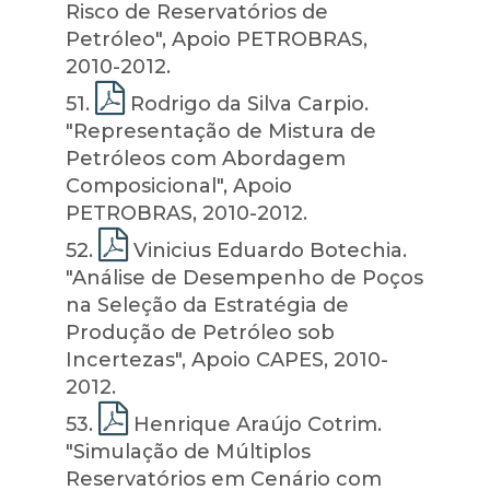
Risco de Reservatórios de
Petróleo", Apoio PETROBRAS,
2010-2012.
51
.
Rodrigo da Silva Carpio.
"Representação de Mistura de
Petróleos com Abordagem
Composicional", Apoio
PETROBRAS, 2010-2012.
52
.
Vinicius Eduardo Botechia.
"Análise de Desempenho de Poços
na Seleção da Estratégia de
Produção de Petróleo sob
Incertezas", Apoio CAPES, 2010-
2012.
53
.
Henrique Araújo Cotrim.
"Simulação de Múltiplos
Reservatórios em Cenário com