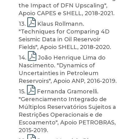
the Impact of DFN Upscaling",
Apoio CAPES e SHELL, 2018-2021.
13
.
Klaus Rollmann.
"Techniques for Comparing 4D
Seismic Data in Oil Reservoir
Fields", Apoio SHELL, 2018-2020.
14
.
João Henrique Lima do
Nascimento. "Dynamics of
Uncertainties in Petroleum
Reservoirs", Apoio ANP, 2016-2019.
15
.
Fernanda Gramorelli.
"Gerenciamento Integrado de
Múltiplos Reservatórios Sujeitos a
Restrições Operacionais e de
Escoamento", Apoio PETROBRAS,
2015-2019.