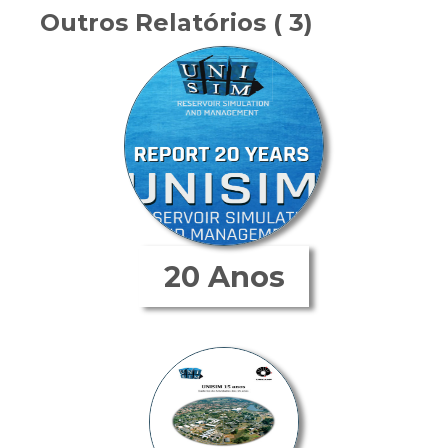
Outros Relatórios ( 3)
20 Anos