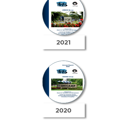
2021
2020