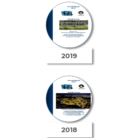
2019
2018