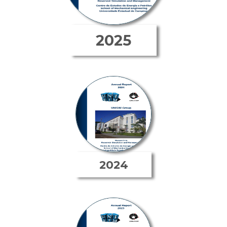
2025
2024