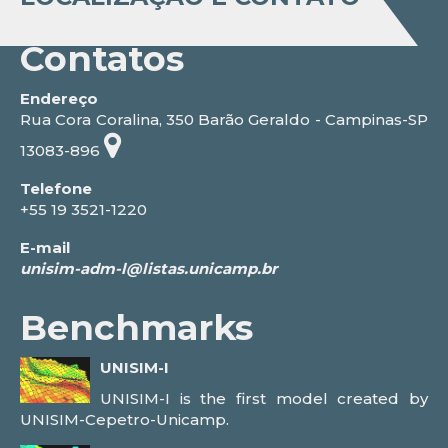
Contatos
Endereço
Rua Cora Coralina, 350 Barão Geraldo - Campinas-SP
13083-896
Telefone
+55 19 3521-1220
E-mail
Benchmarks
UNISIM-I
UNISIM-I is the first model created by
UNISIM-Cepetro-Unicamp.