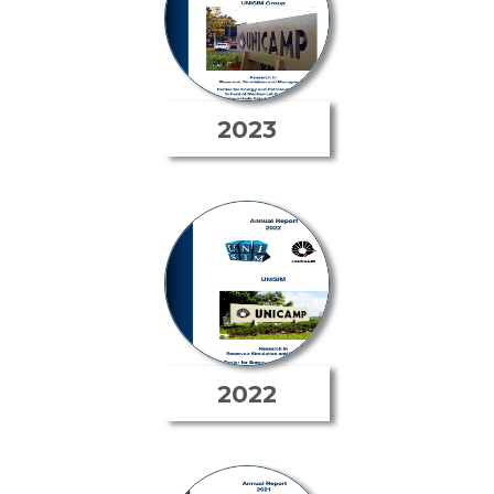
2023
2022