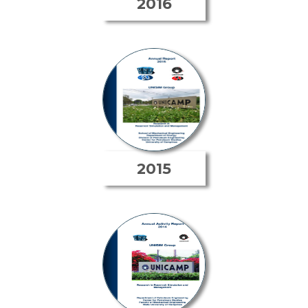
2016
2015