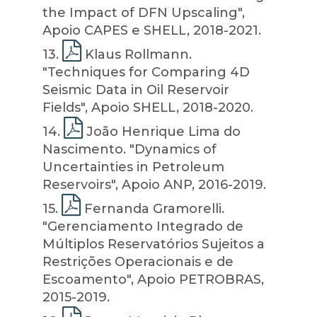
the Impact of DFN Upscaling",
Apoio CAPES e SHELL, 2018-2021.
13
.
Klaus Rollmann.
"Techniques for Comparing 4D
Seismic Data in Oil Reservoir
Fields", Apoio SHELL, 2018-2020.
14
.
João Henrique Lima do
Nascimento. "Dynamics of
Uncertainties in Petroleum
Reservoirs", Apoio ANP, 2016-2019.
15
.
Fernanda Gramorelli.
"Gerenciamento Integrado de
Múltiplos Reservatórios Sujeitos a
Restrições Operacionais e de
Escoamento", Apoio PETROBRAS,
2015-2019.