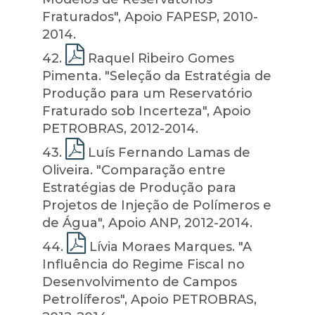
Fraturados", Apoio FAPESP, 2010-
2014.
42
.
Raquel Ribeiro Gomes
Pimenta. "Seleção da Estratégia de
Produção para um Reservatório
Fraturado sob Incerteza", Apoio
PETROBRAS, 2012-2014.
43
.
Luís Fernando Lamas de
Oliveira. "Comparação entre
Estratégias de Produção para
Projetos de Injeção de Polímeros e
de Água", Apoio ANP, 2012-2014.
44
.
Lívia Moraes Marques. "A
Influência do Regime Fiscal no
Desenvolvimento de Campos
Petrolíferos", Apoio PETROBRAS,