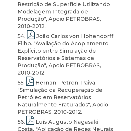
Restrição de Superfície Utilizando
Modelagem Integrada de
Produção", Apoio PETROBRAS,
2010-2012.
54
.
João Carlos von Hohendorff
Filho. "Avaliação do Acoplamento
Explícito entre Simulação de
Reservatórios e Sistemas de
Produção", Apoio PETROBRAS,
2010-2012.
55
.
Hernani Petroni Paiva.
"Simulação da Recuperação de
Petróleo em Reservatórios
Naturalmente Fraturados", Apoio
PETROBRAS, 2010-2012.
56
.
Luís Augusto Nagasaki
Costa. "Aplicação de Redes Neurais