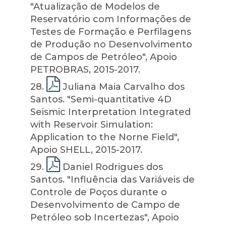
"Atualização de Modelos de
Reservatório com Informações de
Testes de Formação e Perfilagens
de Produção no Desenvolvimento
de Campos de Petróleo", Apoio
PETROBRAS, 2015-2017.
28
.
Juliana Maia Carvalho dos
Santos. "Semi-quantitative 4D
Seismic Interpretation Integrated
with Reservoir Simulation:
Application to the Norne Field",
Apoio SHELL, 2015-2017.
29
.
Daniel Rodrigues dos
Santos. "Influência das Variáveis de
Controle de Poços durante o
Desenvolvimento de Campo de
Petróleo sob Incertezas", Apoio