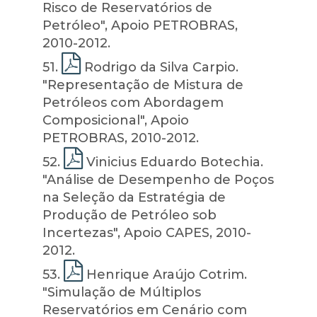
Risco de Reservatórios de
Petróleo", Apoio PETROBRAS,
2010-2012.
51
.
Rodrigo da Silva Carpio.
"Representação de Mistura de
Petróleos com Abordagem
Composicional", Apoio
PETROBRAS, 2010-2012.
52
.
Vinicius Eduardo Botechia.
"Análise de Desempenho de Poços
na Seleção da Estratégia de
Produção de Petróleo sob
Incertezas", Apoio CAPES, 2010-
2012.
53
.
Henrique Araújo Cotrim.
"Simulação de Múltiplos
Reservatórios em Cenário com