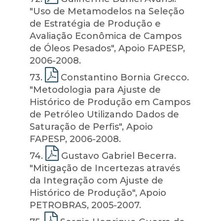
"Uso de Metamodelos na Seleção
de Estratégia de Produção e
Avaliação Econômica de Campos
de Óleos Pesados", Apoio FAPESP,
2006-2008.
73
.
Constantino Bornia Grecco.
"Metodologia para Ajuste de
Histórico de Produção em Campos
de Petróleo Utilizando Dados de
Saturação de Perfis", Apoio
FAPESP, 2006-2008.
74
.
Gustavo Gabriel Becerra.
"Mitigação de Incertezas através
da Integração com Ajuste de
Histórico de Produção", Apoio
PETROBRAS, 2005-2007.