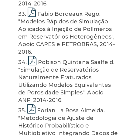
2014-2016.
33
.
Fabio Bordeaux Rego.
"Modelos Rápidos de Simulação
Aplicados à Injeção de Polímeros
em Reservatórios Heterogêneos",
Apoio CAPES e PETROBRAS, 2014-
2016.
34
.
Robison Quintana Saalfeld.
"Simulação de Reservatórios
Naturalmente Fraturados
Utilizando Modelos Equivalentes
de Porosidade Simples", Apoio
ANP, 2014-2016.
35
.
Forlan La Rosa Almeida.
"Metodologia de Ajuste de
Histórico Probabilístico e
Multiobjetivo Integrando Dados de